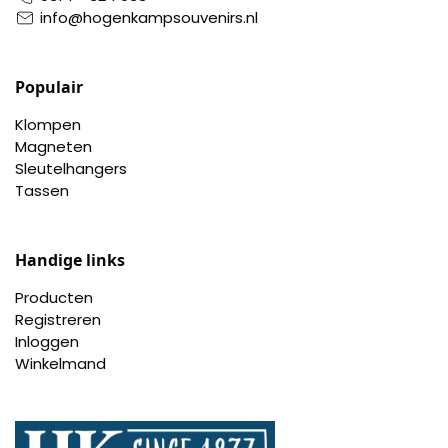
info@hogenkampsouvenirs.nl
Populair
Klompen
Magneten
Sleutelhangers
Tassen
Handige links
Producten
Registreren
Inloggen
Winkelmand