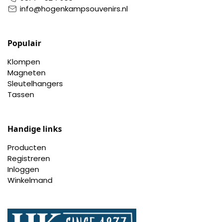
info@hogenkampsouvenirs.nl
Populair
Klompen
Magneten
Sleutelhangers
Tassen
Handige links
Producten
Registreren
Inloggen
Winkelmand