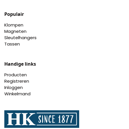
Populair
Klompen
Magneten
Sleutelhangers
Tassen
Handige links
Producten
Registreren
Inloggen
Winkelmand