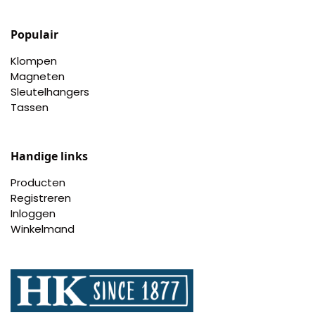
Populair
Klompen
Magneten
Sleutelhangers
Tassen
Handige links
Producten
Registreren
Inloggen
Winkelmand