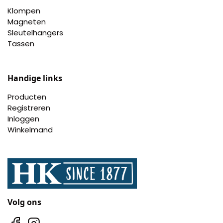
Klompen
Magneten
Sleutelhangers
Tassen
Handige links
Producten
Registreren
Inloggen
Winkelmand
Volg ons