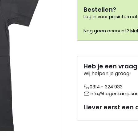
Bestellen?
Log in voor prijsinformat
Nog geen account? Meld
Heb je een vraag
Wij helpen je graag!
0314 - 324 933
info@hogenkampsouv
Liever eerst een 