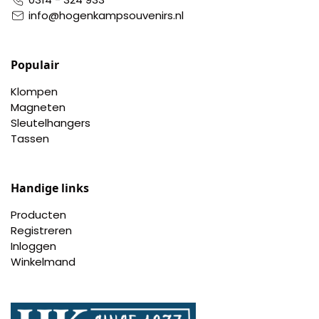
info@hogenkampsouvenirs.nl
Populair
Klompen
Magneten
Sleutelhangers
Tassen
Handige links
Producten
Registreren
Inloggen
Winkelmand