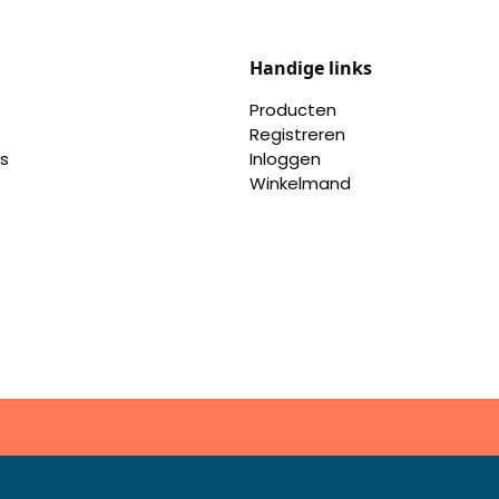
Handige links
Producten
Registreren
s
Inloggen
Winkelmand