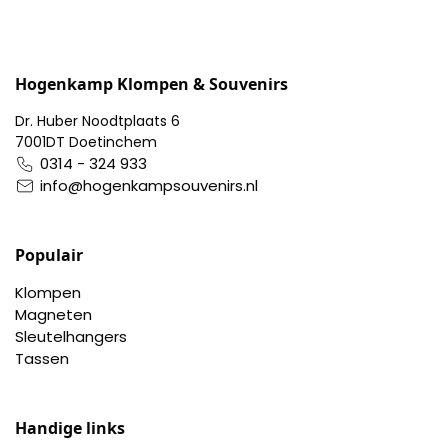
Hogenkamp Klompen & Souvenirs
Dr. Huber Noodtplaats 6
7001DT Doetinchem
0314 - 324 933
info@hogenkampsouvenirs.nl
Populair
Klompen
Magneten
Sleutelhangers
Tassen
Handige links