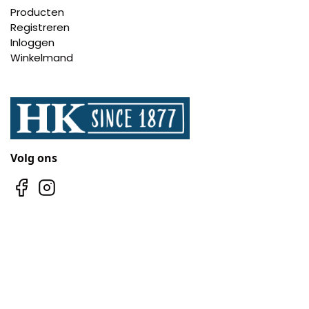
Producten
Registreren
Inloggen
Winkelmand
Volg ons