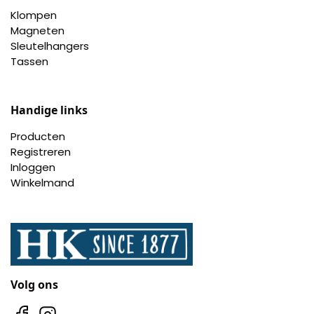
Klompen
Magneten
Sleutelhangers
Tassen
Handige links
Producten
Registreren
Inloggen
Winkelmand
Volg ons