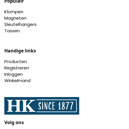
Populair
Klompen
Magneten
Sleutelhangers
Tassen
Handige links
Producten
Registreren
Inloggen
Winkelmand
Volg ons