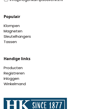
Populair
Klompen
Magneten
Sleutelhangers
Tassen
Handige links
Producten
Registreren
Inloggen
Winkelmand