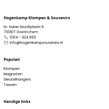
Hogenkamp Klompen & Souvenirs
Dr. Huber Noodtplaats 6
7001DT Doetinchem
0314 - 324 933
info@hogenkampsouvenirs.nl
Populair
Klompen
Magneten
Sleutelhangers
Tassen
Handige links