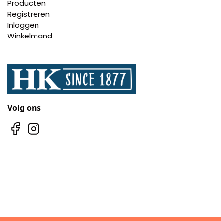
Producten
Registreren
Inloggen
Winkelmand
Volg ons